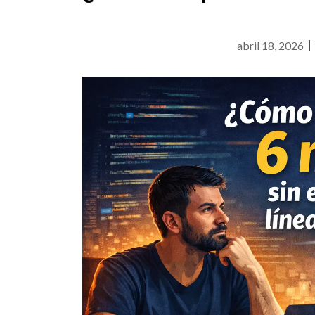
abril 18, 2026
|