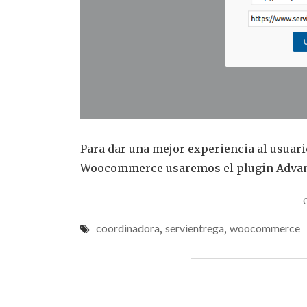
Para dar una mejor experiencia al usuari
Woocommerce usaremos el plugin Adva
coordinadora
,
servientrega
,
woocommerce