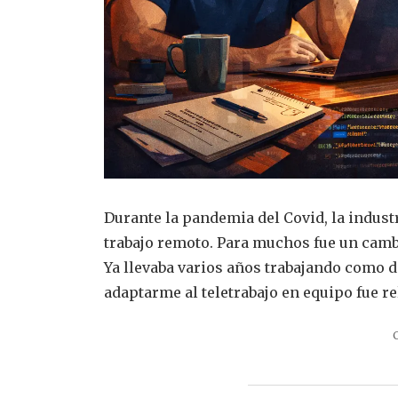
Durante la pandemia del Covid, la indust
trabajo remoto. Para muchos fue un cambi
Ya llevaba varios años trabajando como d
adaptarme al teletrabajo en equipo fue r