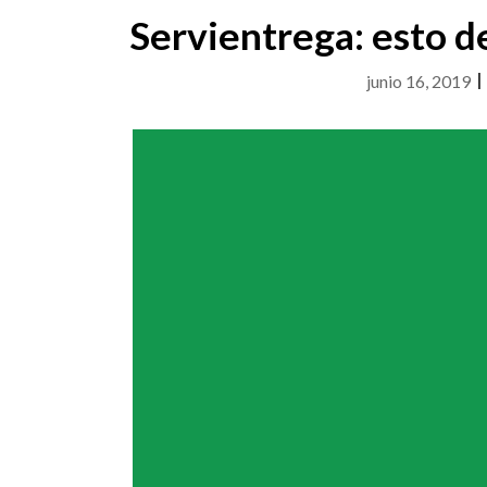
Servientrega: esto d
junio 16, 2019