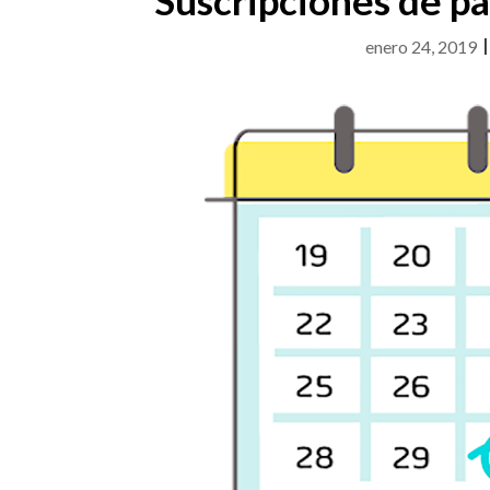
enero 24, 2019