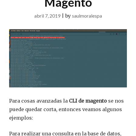
Magento
abril 7, 2019
|
by
saulmoralespa
Para cosas avanzadas la
CLI de magento
se nos
puede quedar corta, entonces veamos algunos
ejemplos:
Para realizar una consulta en la base de datos,