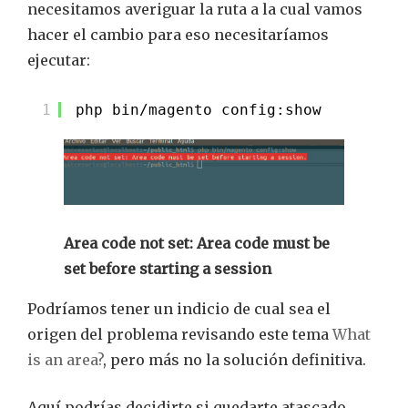
necesitamos averiguar la ruta a la cual vamos
hacer el cambio para eso necesitaríamos
ejecutar:
1
php bin
/magento
config:show
Area code not set: Area code must be
set before starting a session
Podríamos tener un indicio de cual sea el
origen del problema revisando este tema
What
is an area?
, pero más no la solución definitiva.
Aquí podrías decidirte si quedarte atascado