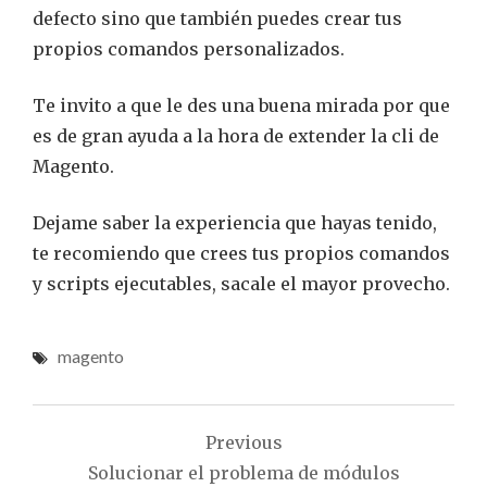
defecto sino que también puedes crear tus
propios comandos personalizados.
Te invito a que le des una buena mirada por que
es de gran ayuda a la hora de extender la cli de
Magento.
Dejame saber la experiencia que hayas tenido,
te recomiendo que crees tus propios comandos
y scripts ejecutables, sacale el mayor provecho.
magento
Navegación
Previous
de
Solucionar el problema de módulos