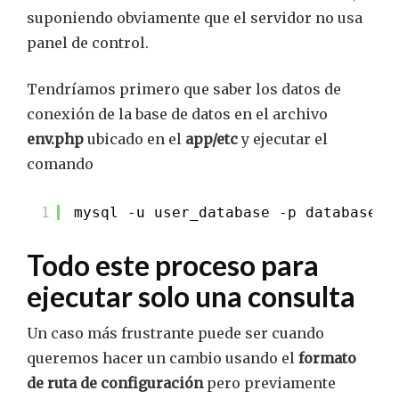
suponiendo obviamente que el servidor no usa
panel de control.
Tendríamos primero que saber los datos de
conexión de la base de datos en el archivo
env.php
ubicado en el
app/etc
y ejecutar el
comando
1
mysql -u user_database -p databaseNa
Todo este proceso para
ejecutar solo una consulta
Un caso más frustrante puede ser cuando
queremos hacer un cambio usando el
formato
de ruta de configuración
pero previamente