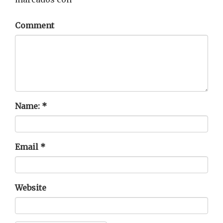
Comment
Name:
*
Email
*
Website