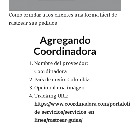
Como brindar a los clientes una forma fácil de
rastrear sus pedidos
Agregando
Coordinadora
Nombre del proveedor:
Coordinadora
País de envío: Colombia
Opcional una imágen
Tracking URL:
https://www.coordinadora.com/portafol
de-servicios/servicios-en-
linea/rastrear-guias/