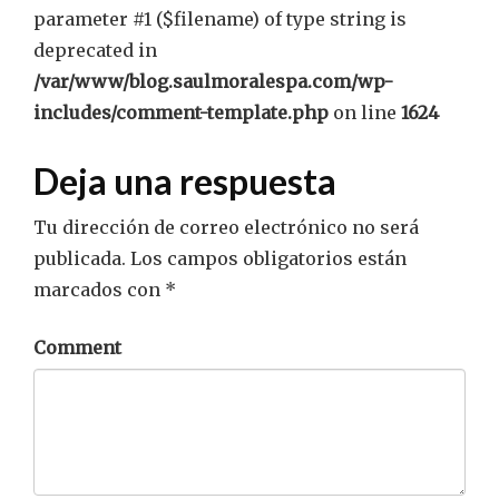
parameter #1 ($filename) of type string is
deprecated in
/var/www/blog.saulmoralespa.com/wp-
includes/comment-template.php
on line
1624
Deja una respuesta
Tu dirección de correo electrónico no será
publicada.
Los campos obligatorios están
marcados con
*
Comment