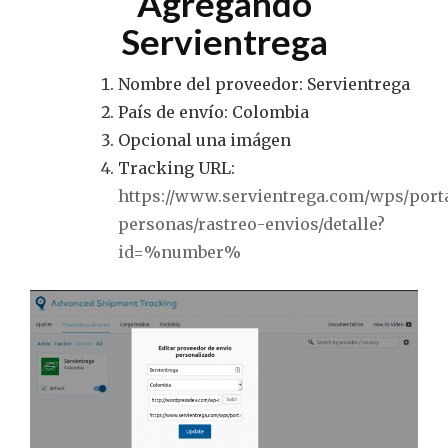
Agregando
Servientrega
Nombre del proveedor: Servientrega
País de envío: Colombia
Opcional una imágen
Tracking URL:
https://www.servientrega.com/wps/port
personas/rastreo-envios/detalle?
id=%number%