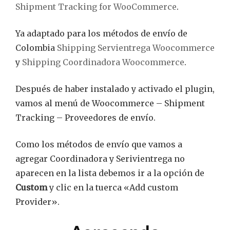
Shipment Tracking for WooCommerce
.
Ya adaptado para los métodos de envío de
Colombia
Shipping Servientrega Woocommerce
y
Shipping Coordinadora Woocommerce
.
Después de haber instalado y activado el plugin,
vamos al menú de Woocommerce – Shipment
Tracking – Proveedores de envío.
Como los métodos de envío que vamos a
agregar Coordinadora y Serivientrega no
aparecen en la lista debemos ir a la opción de
Custom
y clic en la tuerca «Add custom
Provider».