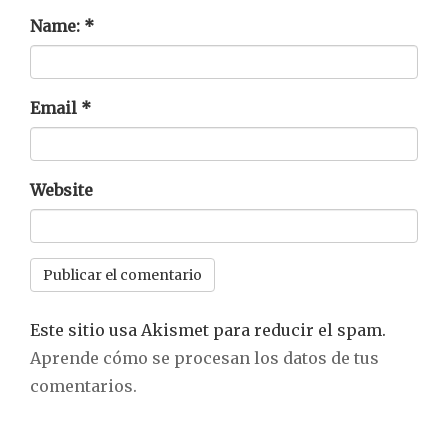
Name:
*
Email
*
Website
Este sitio usa Akismet para reducir el spam.
Aprende cómo se procesan los datos de tus
comentarios.