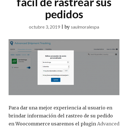
fácil de rastrear sus
pedidos
octubre 3, 2019
|
by
saulmoralespa
Para dar una mejor experiencia al usuario en
brindar información del rastreo de su pedido
en Woocommerce usaremos el plugin
Advanced