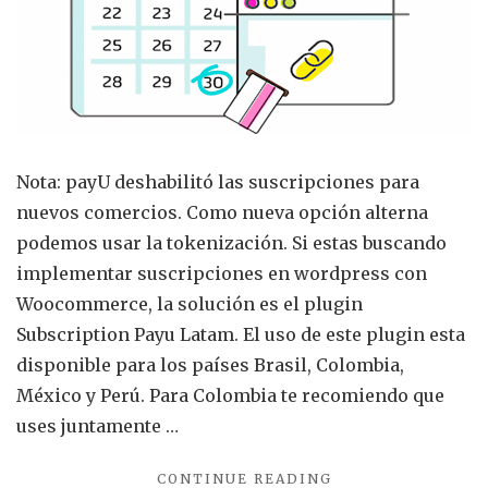
Woo
Nota: payU deshabilitó las suscripciones para
nuevos comercios. Como nueva opción alterna
podemos usar la tokenización. Si estas buscando
implementar suscripciones en wordpress con
Woocommerce, la solución es el plugin
Subscription Payu Latam. El uso de este plugin esta
disponible para los países Brasil, Colombia,
México y Perú. Para Colombia te recomiendo que
uses juntamente …
"SUSCRIPCIONES
CONTINUE READING